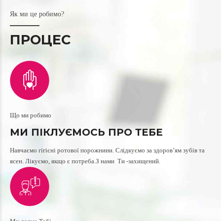
Як ми це робимо?
ПРОЦЕС
Що ми робимо
МИ ПІКЛУЄМОСЬ ПРО ТЕБЕ
Навчаємо гігієні ротової порожнини. Слідкуємо за здоров’ям зубів та
ясен. Лікуємо, якщо є потреба.З нами Ти -захищений.