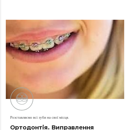
Розставляємо всі зуби на свої місця.
Ортодонтія. Виправлення