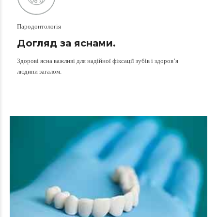
Пародонтологія
Догляд за яснами.
Здорові ясна важливі для надійної фіксації зубів і здоров’я
людини загалом.