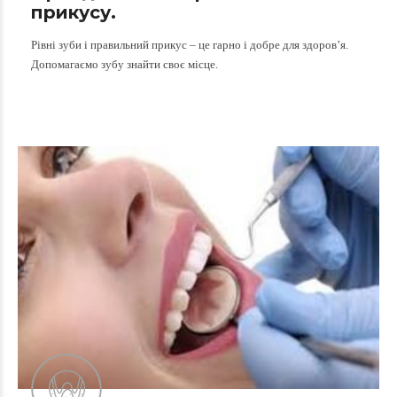
прикусу.
Рівні зуби і правильний прикус – це гарно і добре для здоров’я.
Допомагаємо зубу знайти своє місце.