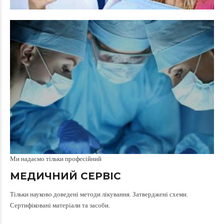
Ми надаємо тільки професійний
МЕДИЧНИЙ СЕРВІС
Тільки науково доведені методи лікування. Затверджені схеми.
Сертифіковані матеріали та засоби.