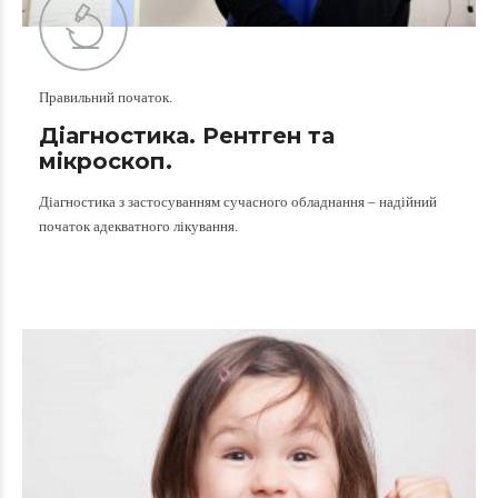
Правильний початок.
Діагностика. Рентген та
мікроскоп.
Діагностика з застосуванням сучасного обладнання – надійний
початок адекватного лікування.