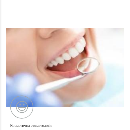
Косметична стоматологія