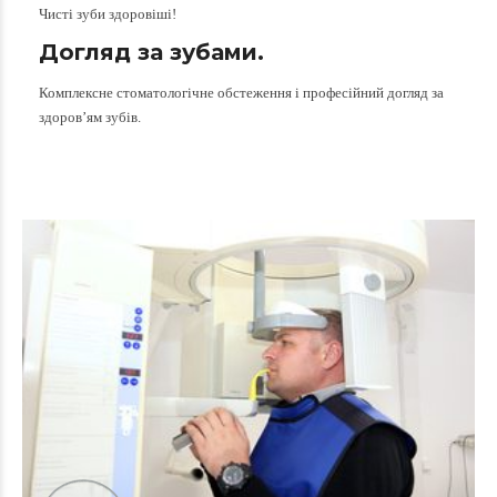
Чисті зуби здоровіші!
Догляд за зубами.
Комплексне стоматологічне обстеження і професійний догляд за
здоров’ям зубів.