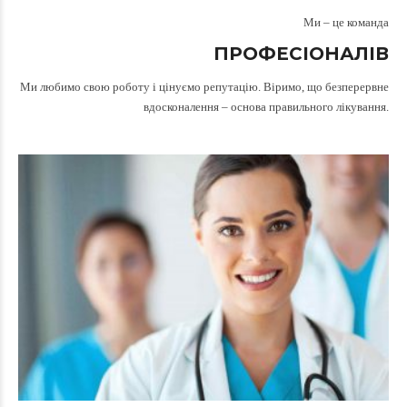
Ми – це команда
ПРОФЕСІОНАЛІВ
Ми любимо свою роботу і цінуємо репутацію. Віримо, що безперервне
вдосконалення – основа правильного лікування.