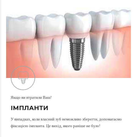
Якщо ви втратили Ваш!
ІМПЛАНТИ
У випадках, коли власний зуб неможливо зберегти, допомагаємо
фіксацією імпланта. Це вихід, якого раніше не було!