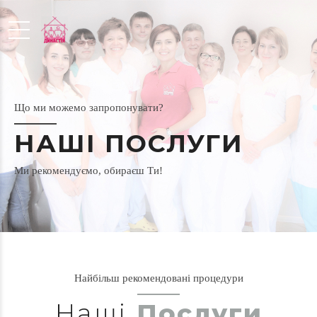
Що ми можемо запропонувати?
НАШІ ПОСЛУГИ
Ми рекомендуємо, обираєш Ти!
Найбільш рекомендовані процедури
Наші
Послуги