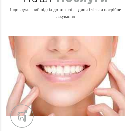
Індивідуальний підхід до кожної людини і тільки потрібне
лікування