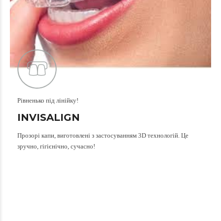
Рівненько під лінійку!
INVISALIGN
Прозорі капи, виготовлені з застосуванням 3D технологій. Це
зручно, гігієнічно, сучасно!